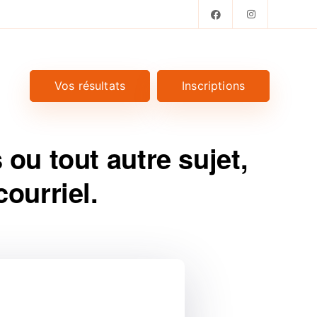
Vos résultats
Inscriptions
ou tout autre sujet,
ourriel.