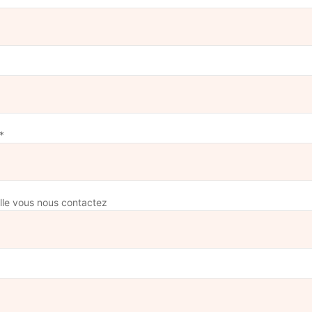
*
elle vous nous contactez