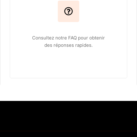
Consultez notre FAQ pour obtenir
des réponses rapides.