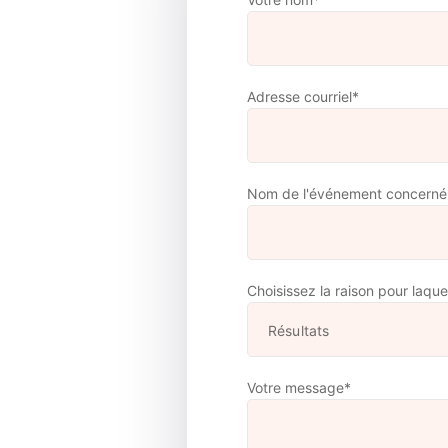
Adresse courriel*
Nom de l'événement concerné
Choisissez la raison pour laqu
Votre message*